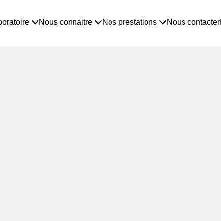
boratoire
Nous connaitre
Nos prestations
Nous contacter