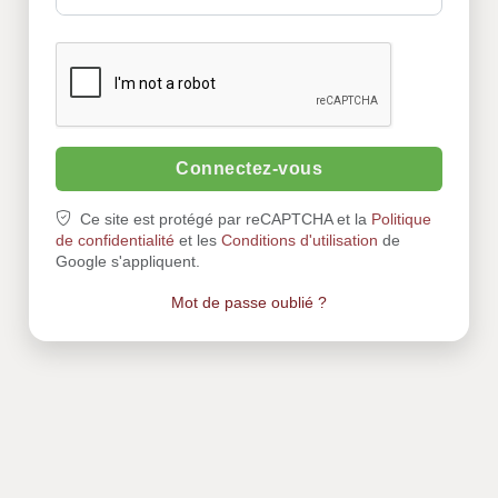
Connectez-vous
Ce site est protégé par reCAPTCHA et la
Politique
de confidentialité
et les
Conditions d'utilisation
de
Google s'appliquent.
Mot de passe oublié ?