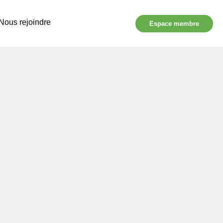
Nous rejoindre
Espace membre