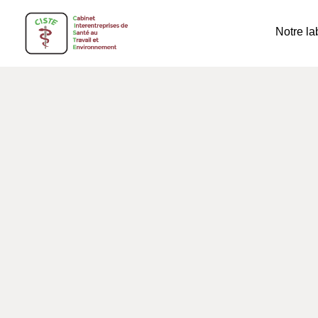
Notre la