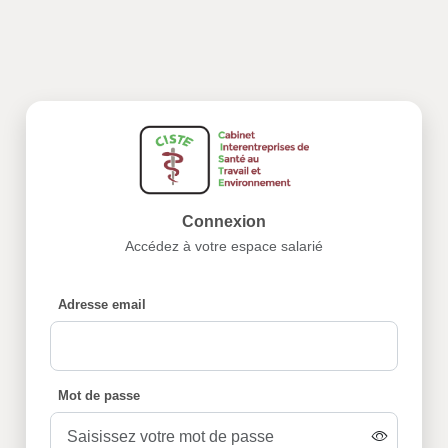
Connexion
Accédez à votre espace salarié
Adresse email
Mot de passe