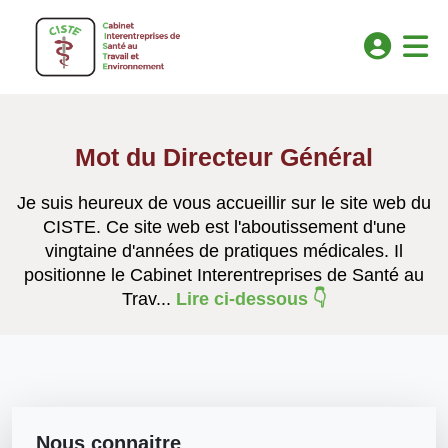
Mot du Directeur Général
Je suis heureux de vous accueillir sur le site web du
CISTE. Ce site web est l'aboutissement d'une
vingtaine d'années de pratiques médicales. Il
positionne le Cabinet Interentreprises de Santé au
Trav...
Lire ci-dessous 👇
Nous connaitre