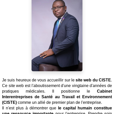
Je suis heureux de vous accueillir sur le
site web du CISTE
.
Ce site web est l'aboutissement d'une vingtaine d'années de
pratiques médicales. Il positionne le
Cabinet
Interentreprises de Santé au Travail et Environnement
(CISTE)
comme un allié de premier plan de l'entreprise.
Il n'est plus à démontrer que
le capital humain constitue
une ressource importante
pour l'entreprise. Prendre soin