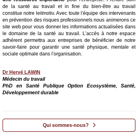
de la santé au travail et in fine du bien-être au travail
constitue notre leitmotiv. Avec toute l'équipe des intervenants
en prévention des risques professionnels nous animerons ce
site web pour vous donner les informations actualisées dans
le domaine de la santé au travail. L'accès à notre espace
adhérent permettra aux entreprises de bénéficier de notre
savoir-faire pour garantir une santé physique, mentale et
sociale optimale dans l'organisation.
Dr Hervé LAWIN
Médecin du travail
PhD en Santé Publique Option Ecosystème, Santé,
Développement durable
Qui sommes-nous?