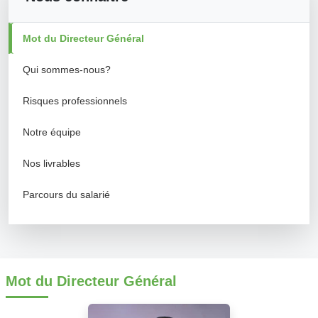
Mot du Directeur Général
Qui sommes-nous?
Risques professionnels
Notre équipe
Nos livrables
Parcours du salarié
Mot du Directeur Général