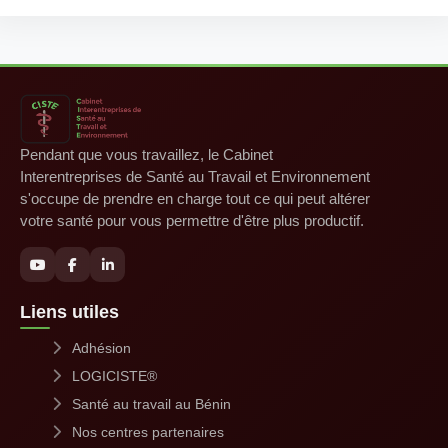
Pendant que vous travaillez, le Cabinet
Interentreprises de Santé au Travail et Environnement
s'occupe de prendre en charge tout ce qui peut altérer
votre santé pour vous permettre d'être plus productif.
Liens utiles
Adhésion
LOGICISTE®
Santé au travail au Bénin
Nos centres partenaires