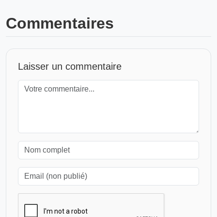
Commentaires
Laisser un commentaire