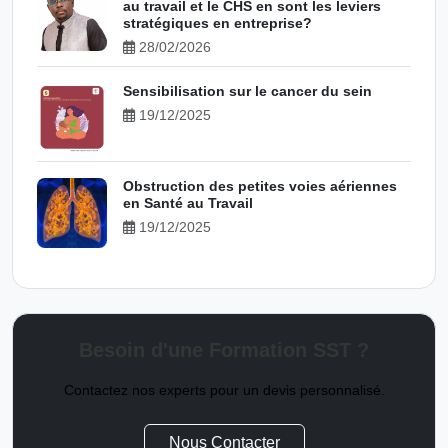
au travail et le CHS en sont les leviers
stratégiques en entreprise?
28/02/2026
Sensibilisation sur le cancer du sein
19/12/2025
Obstruction des petites voies aériennes
en Santé au Travail
19/12/2025
Besoin d'une Formation SST ?
Contactez nos experts pour un devis personnalisé.
Nous Contacter