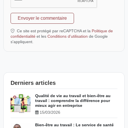
Envoyer le commentaire
Ce site est protégé par reCAPTCHA et la
Politique de
confidentialité
et les
Conditions d'utilisation
de Google
s'appliquent.
Derniers articles
Qualité de vie au travail et bien-être au
travail : comprendre la différence pour
mieux agir en entreprise
15/03/2026
Bien-être au travail : Le service de santé