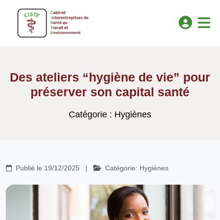
Des ateliers “hygiène de vie” pour
préserver son capital santé
Catégorie : Hygiènes
Publié le 19/12/2025
|
Catégorie: Hygiènes