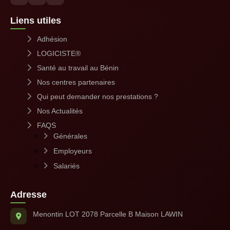
Liens utiles
Adhésion
LOGICISTE®
Santé au travail au Bénin
Nos centres partenaires
Qui peut demander nos prestations ?
Nos Actualités
FAQS
Générales
Employeurs
Salariés
Adresse
Menontin LOT 2078 Parcelle B Maison LAWIN