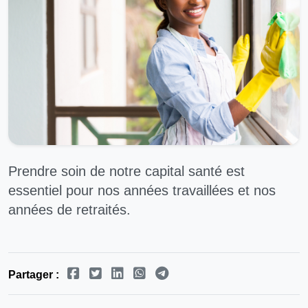
Prendre soin de notre capital santé est
essentiel pour nos années travaillées et nos
années de retraités.
Partager :