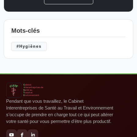
Mots-clés
#Hygiènes
Pendant que vous travaillez, le Cabinet
Interentreprises de Santé au Travail et Environnement
s'occupe de prendre en charge tout ce qui peut altérer
votre santé pour vous permettre d'être plus productif.