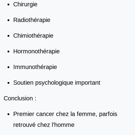
Chirurgie
Radiothérapie
Chimiothérapie
Hormonothérapie
Immunothérapie
Soutien psychologique important
Conclusion :
Premier cancer chez la femme, parfois
retrouvé chez l’homme