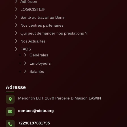
Adhésion
LOGICISTE®
Santé au travail au Bénin
Nos centres partenaires
Qui peut demander nos prestations ?
Nos Actualités
FAQS
Générales
Employeurs
Salariés
Adresse
Menontin LOT 2078 Parcelle B Maison LAWIN
contact@ciste.org
+2290197681795