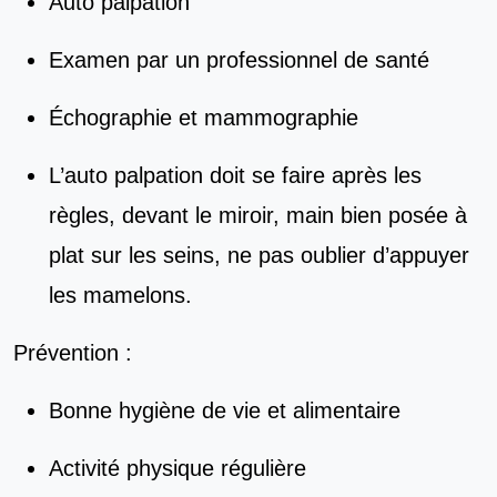
Auto palpation
Examen par un professionnel de santé
Échographie et mammographie
L’auto palpation doit se faire après les
règles, devant le miroir, main bien posée à
plat sur les seins, ne pas oublier d’appuyer
les mamelons.
Prévention :
Bonne hygiène de vie et alimentaire
Activité physique régulière