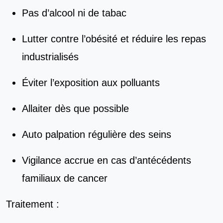
Pas d’alcool ni de tabac
Lutter contre l’obésité et réduire les repas
industrialisés
Éviter l’exposition aux polluants
Allaiter dès que possible
Auto palpation régulière des seins
Vigilance accrue en cas d’antécédents
familiaux de cancer
Traitement :