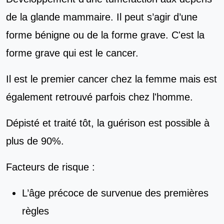
de la glande mammaire. Il peut s’agir d’une
forme bénigne ou de la forme grave. C'est la
forme grave qui est le cancer.
Il est le premier cancer chez la femme mais est
également retrouvé parfois chez l'homme.
Dépisté et traité tôt, la guérison est possible à
plus de 90%.
Facteurs de risque :
L’âge précoce de survenue des premières
règles