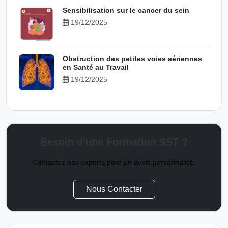
Sensibilisation sur le cancer du sein
19/12/2025
Obstruction des petites voies aériennes
en Santé au Travail
19/12/2025
Besoin d'une Formation SST ?
Contactez nos experts pour un devis personnalisé.
Nous Contacter