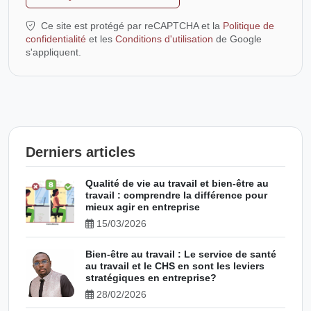
Ce site est protégé par reCAPTCHA et la
Politique de
confidentialité
et les
Conditions d'utilisation
de Google
s'appliquent.
Derniers articles
Qualité de vie au travail et bien-être au
travail : comprendre la différence pour
mieux agir en entreprise
15/03/2026
Bien-être au travail : Le service de santé
au travail et le CHS en sont les leviers
stratégiques en entreprise?
28/02/2026