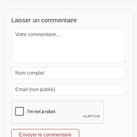
Laisser un commentaire
Envoyer le commentaire