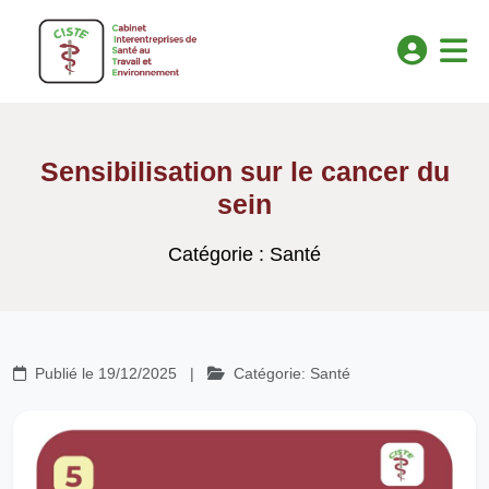
Sensibilisation sur le cancer du
sein
Catégorie : Santé
Publié le 19/12/2025
|
Catégorie: Santé