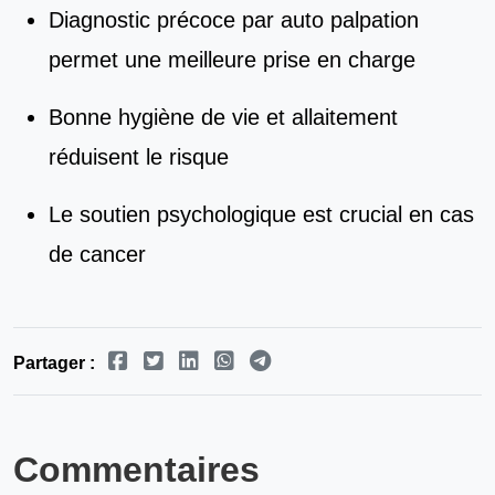
Diagnostic précoce par auto palpation
permet une meilleure prise en charge
Bonne hygiène de vie et allaitement
réduisent le risque
Le soutien psychologique est crucial en cas
de cancer
Partager :
Commentaires