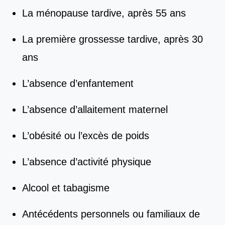
La ménopause tardive, après 55 ans
La première grossesse tardive, après 30
ans
L’absence d’enfantement
L’absence d’allaitement maternel
L’obésité ou l’excès de poids
L’absence d’activité physique
Alcool et tabagisme
Antécédents personnels ou familiaux de