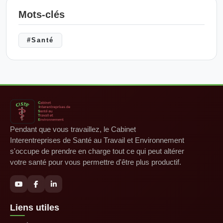
Mots-clés
#Santé
Pendant que vous travaillez, le Cabinet
Interentreprises de Santé au Travail et Environnement
s'occupe de prendre en charge tout ce qui peut altérer
votre santé pour vous permettre d'être plus productif.
Liens utiles