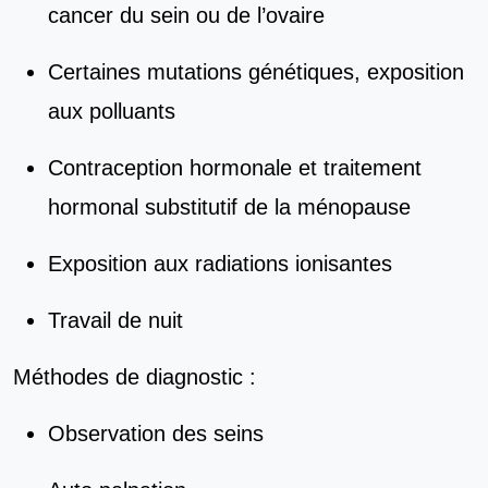
cancer du sein ou de l’ovaire
Certaines mutations génétiques, exposition
aux polluants
Contraception hormonale et traitement
hormonal substitutif de la ménopause
Exposition aux radiations ionisantes
Travail de nuit
Méthodes de diagnostic :
Observation des seins