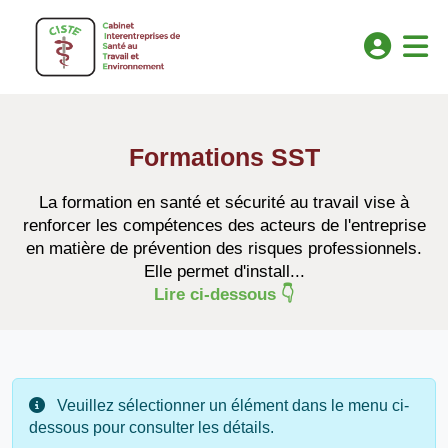
Formations SST
La formation en santé et sécurité au travail vise à
renforcer les compétences des acteurs de l'entreprise
en matière de prévention des risques professionnels.
Elle permet d'install...
Lire ci-dessous 👇
Veuillez sélectionner un élément dans le menu ci-
dessous pour consulter les détails.