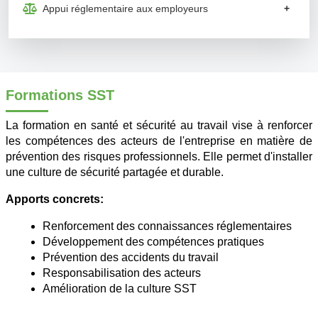
Appui réglementaire aux employeurs
+
Formations SST
La formation en santé et sécurité au travail vise à renforcer
les compétences des acteurs de l'entreprise en matière de
prévention des risques professionnels. Elle permet d'installer
une culture de sécurité partagée et durable.
Apports concrets:
Renforcement des connaissances réglementaires
Développement des compétences pratiques
Prévention des accidents du travail
Responsabilisation des acteurs
Amélioration de la culture SST