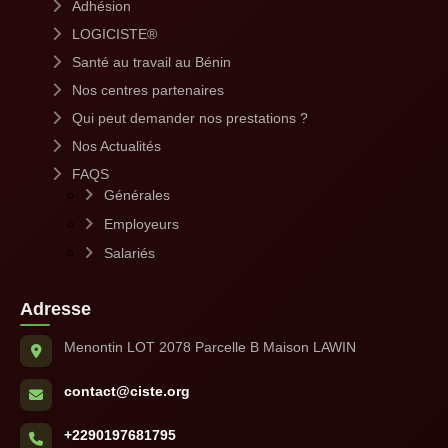
Adhésion
LOGICISTE®
Santé au travail au Bénin
Nos centres partenaires
Qui peut demander nos prestations ?
Nos Actualités
FAQS
Générales
Employeurs
Salariés
Adresse
Menontin LOT 2078 Parcelle B Maison LAWIN
contact@ciste.org
+2290197681795