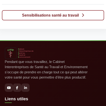
Sensibilisations santé au travail
Pendant que vous travaillez, le Cabinet
Interentreprises de Santé au Travail et Environnement
s'occupe de prendre en charge tout ce qui peut altérer
votre santé pour vous permettre d'être plus productif.
Liens utiles