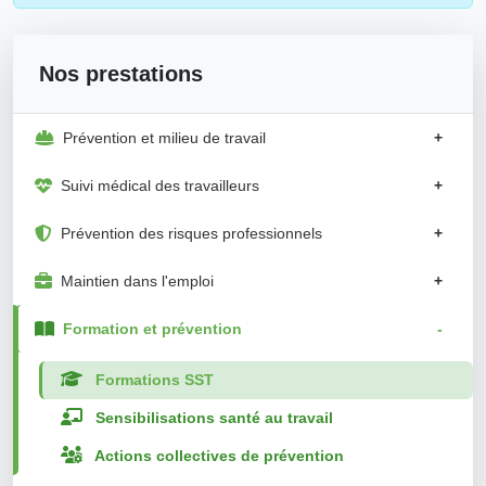
Nos prestations
Prévention et milieu de travail
+
Suivi médical des travailleurs
+
Prévention des risques professionnels
+
Maintien dans l'emploi
+
Formation et prévention
-
Formations SST
Sensibilisations santé au travail
Actions collectives de prévention