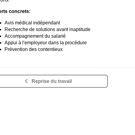
rts concrets:
Avis médical indépendant
Recherche de solutions avant inaptitude
Accompagnement du salarié
Appui à l'employeur dans la procédure
Prévention des contentieux
Reprise du travail