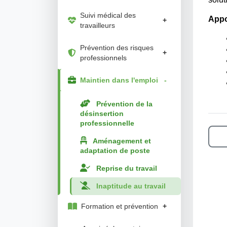
Suivi médical des
Appo
+
travailleurs
Prévention des risques
+
professionnels
Maintien dans l'emploi
-
Prévention de la
désinsertion
professionnelle
Aménagement et
adaptation de poste
Reprise du travail
Inaptitude au travail
Formation et prévention
+