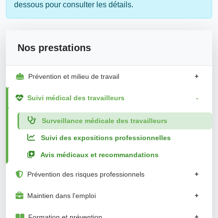
dessous pour consulter les détails.
Nos prestations
Prévention et milieu de travail
+
Suivi médical des travailleurs
-
Surveillance médicale des travailleurs
Suivi des expositions professionnelles
Avis médicaux et recommandations
Prévention des risques professionnels
+
Maintien dans l'emploi
+
Formation et prévention
+