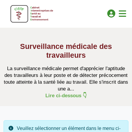
Surveillance médicale des
travailleurs
La surveillance médicale permet d'apprécier l'aptitude
des travailleurs à leur poste et de détecter précocement
toute atteinte à la santé liée au travail. Elle s'inscrit dans
une a...
Lire ci-dessous 👇
Veuillez sélectionner un élément dans le menu ci-