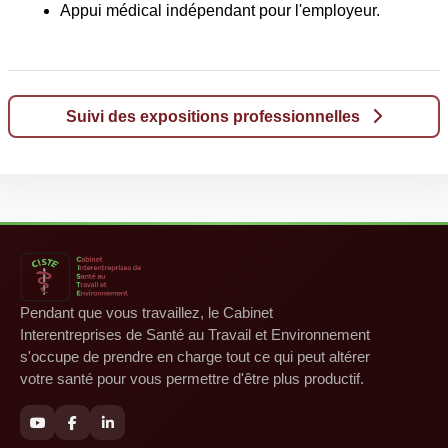
Appui médical indépendant pour l'employeur.
Suivi des expositions professionnelles
Pendant que vous travaillez, le Cabinet
Interentreprises de Santé au Travail et Environnement
s'occupe de prendre en charge tout ce qui peut altérer
votre santé pour vous permettre d'être plus productif.