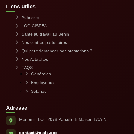
Liens utiles
Adhésion
LOGICISTE®
Santé au travail au Bénin
Nos centres partenaires
Qui peut demander nos prestations ?
Nos Actualités
FAQS
Générales
Employeurs
Salariés
Adresse
Menontin LOT 2078 Parcelle B Maison LAWIN
contact@ciste.org