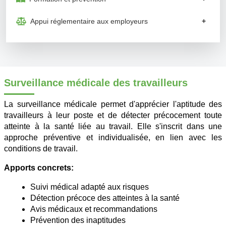
Appui réglementaire aux employeurs
+
Surveillance médicale des travailleurs
La surveillance médicale permet d'apprécier l'aptitude des
travailleurs à leur poste et de détecter précocement toute
atteinte à la santé liée au travail. Elle s'inscrit dans une
approche préventive et individualisée, en lien avec les
conditions de travail.
Apports concrets:
Suivi médical adapté aux risques
Détection précoce des atteintes à la santé
Avis médicaux et recommandations
Prévention des inaptitudes